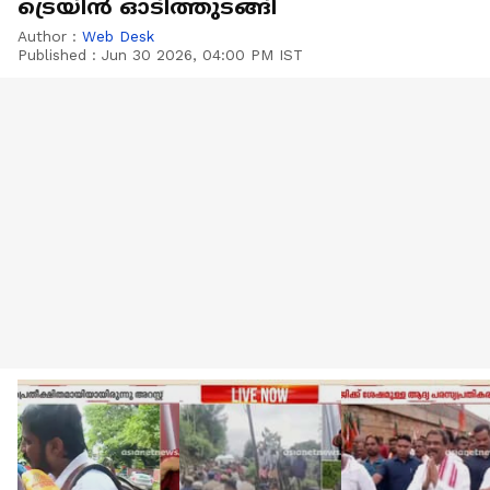
ട്രെയിൻ ഓടിത്തുടങ്ങി
Author :
Web Desk
Published :
Jun 30 2026, 04:00 PM IST