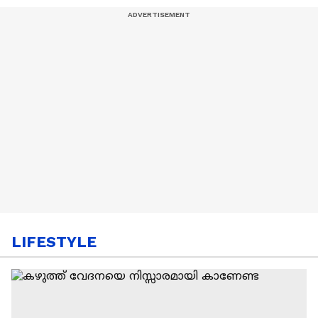
LIFESTYLE