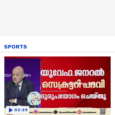
SPORTS
02:25