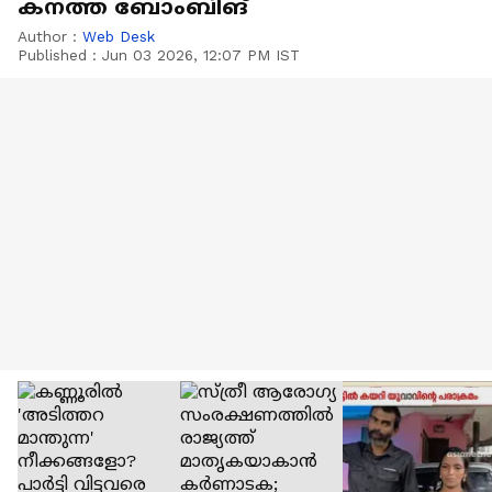
കനത്ത ബോംബിങ്
Author :
Web Desk
Published :
Jun 03 2026, 12:07 PM IST