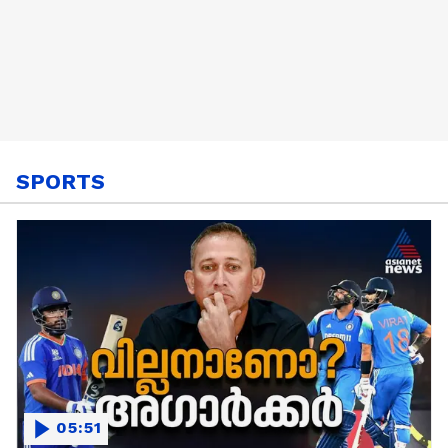
SPORTS
05:51