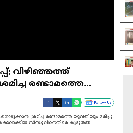
പ്പ്; വിഴിഞ്ഞത്ത്
രമിച്ച രണ്ടാമത്തെ
Follow Us
ജീവനൊടുക്കാൻ ശ്രമിച്ച രണ്ടാമത്തെ യുവതിയും മരിച്ചു,
്കലാക്കിയ സിന്ധുവിനെതിരെ കൂടുതൽ