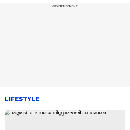
LIFESTYLE