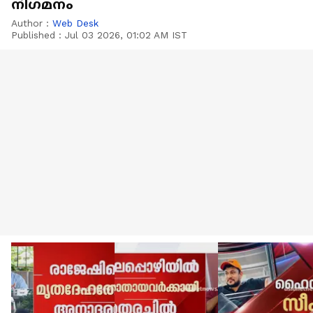
നിഗമനം
Author :
Web Desk
Published :
Jul 03 2026, 01:02 AM IST