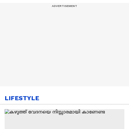
LIFESTYLE