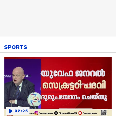
SPORTS
02:25