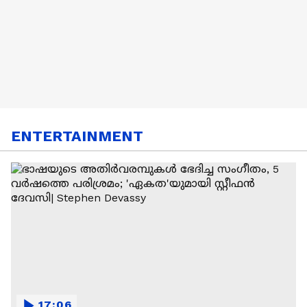
ENTERTAINMENT
17:06