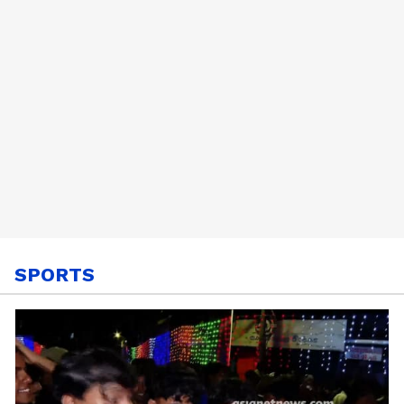
SPORTS