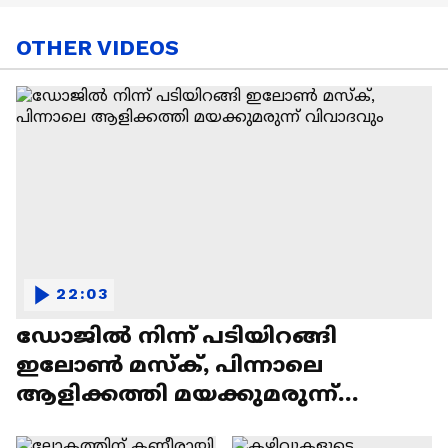
OTHER VIDEOS
22:03
ഡോജിൽ നിന്ന് പടിയിറങ്ങി
ഇലോൺ മസ്ക്, പിന്നാലെ
ആളിക്കത്തി മയക്കുമരുന്ന്
വിവാദവും