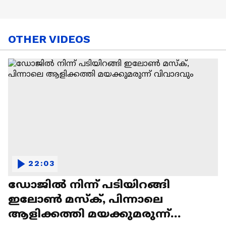
OTHER VIDEOS
22:03
ഡോജിൽ നിന്ന് പടിയിറങ്ങി
ഇലോൺ മസ്ക്, പിന്നാലെ
ആളിക്കത്തി മയക്കുമരുന്ന്