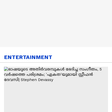
ENTERTAINMENT