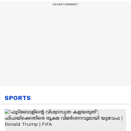
നേർക്കുനേർ
SPORTS