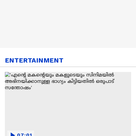
ENTERTAINMENT
07:01