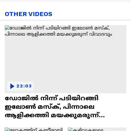
OTHER VIDEOS
22:03
ഡോജിൽ നിന്ന് പടിയിറങ്ങി
ഇലോൺ മസ്ക്, പിന്നാലെ
ആളിക്കത്തി മയക്കുമരുന്ന്
വിവാദവും