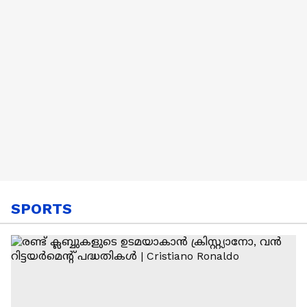
SPORTS