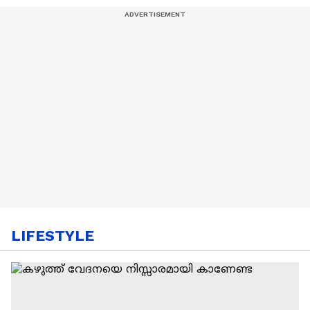
LIFESTYLE