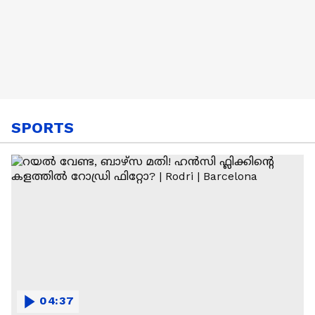
SPORTS
04:37