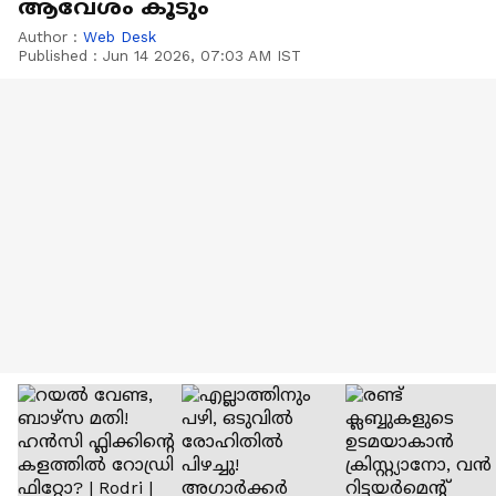
ആവേശം കൂടും
Author :
Web Desk
Published :
Jun 14 2026, 07:03 AM IST