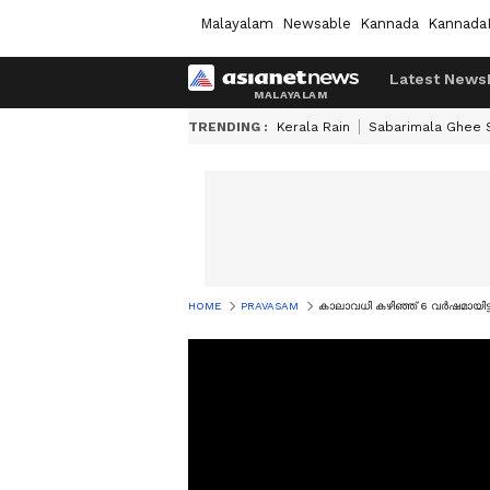
Malayalam
Newsable
Kannada
Kannada
Latest News
TRENDING :
Kerala Rain
Sabarimala Ghee
HOME
PRAVASAM
കാലാവധി കഴിഞ്ഞ് 6 വർഷമായിട്ട