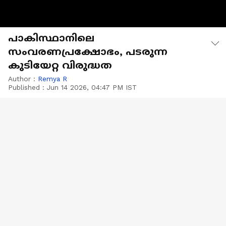
പാകിസ്ഥാനിലെ
സംവരണപ്രക്ഷോഭം, പടരുന്ന
കുടിയേറ്റ വിരുദ്ധത
Author :
Remya R
Published :
Jun 14 2026, 04:47 PM IST