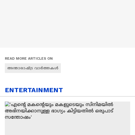
READ MORE ARTICLES ON
അന്താരാഷ്ട്ര വാർത്തകൾ
ENTERTAINMENT