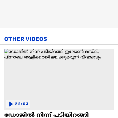
OTHER VIDEOS
22:03
ഡോജിൽ നിന്ന് പടിയിറങ്ങി