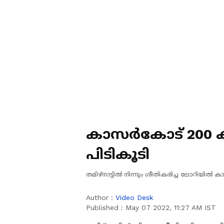
കാസര്‍കോട് 200 
പിടികൂടി
തമിഴ്‌നാട്ടില്‍ നിന്നും ശീതികരിച്ച ലോറിയില്
Author :
Video Desk
Published :
May 07 2022, 11:27 AM IST