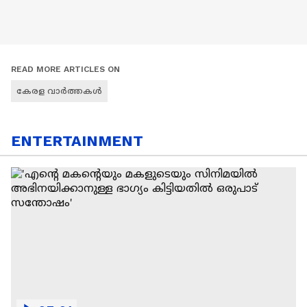
READ MORE ARTICLES ON
കേരള വാർത്തകൾ
ENTERTAINMENT