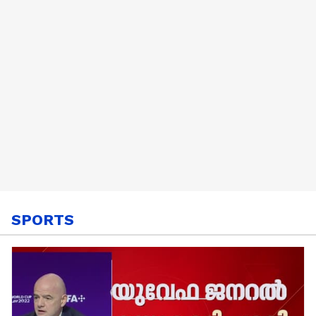
SPORTS