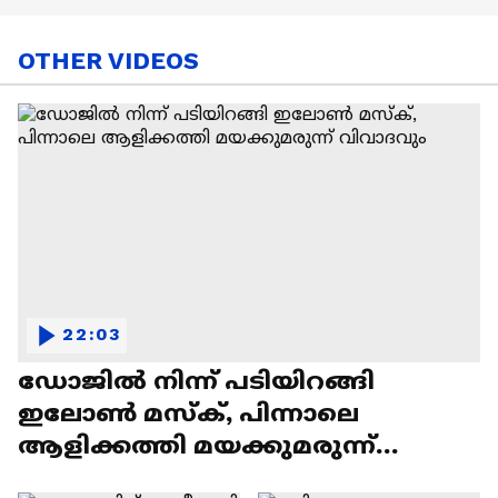
OTHER VIDEOS
22:03
ഡോജിൽ നിന്ന് പടിയിറങ്ങി
ഇലോൺ മസ്ക്, പിന്നാലെ
ആളിക്കത്തി മയക്കുമരുന്ന്
വിവാദവും