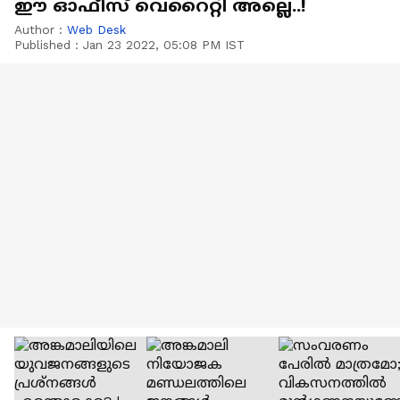
ഈ ഓഫീസ് വെറൈറ്റി അല്ലെ..!
Author :
Web Desk
Published :
Jan 23 2022, 05:08 PM IST