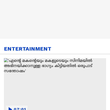
ENTERTAINMENT
07:01