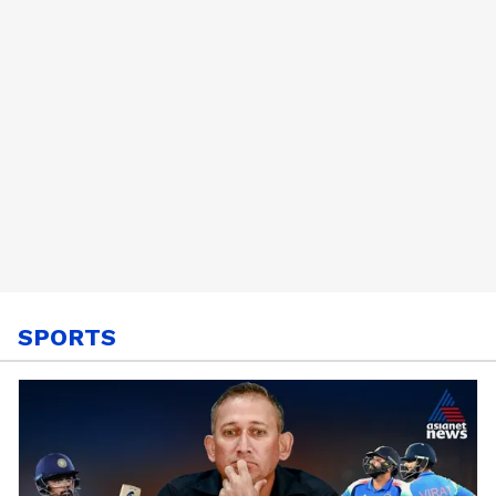
SPORTS