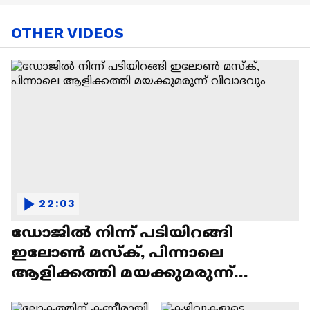
OTHER VIDEOS
22:03
ഡോജിൽ നിന്ന് പടിയിറങ്ങി
ഇലോൺ മസ്ക്, പിന്നാലെ
ആളിക്കത്തി മയക്കുമരുന്ന്
വിവാദവും