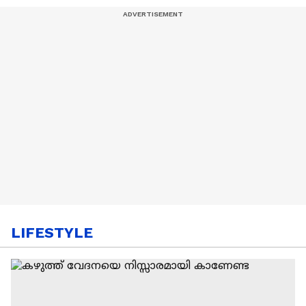
LIFESTYLE