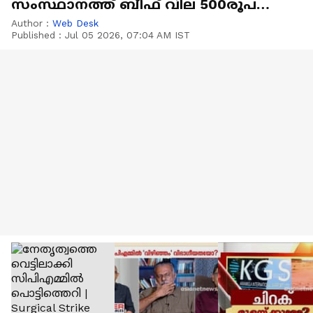
സംസ്ഥാനത്ത് ബീഫ് വില 500രൂപ
കടക്കുമോ?
Author :
Web Desk
Published :
Jul 05 2026, 07:04 AM IST