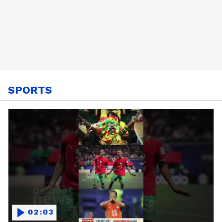
SPORTS
02:03