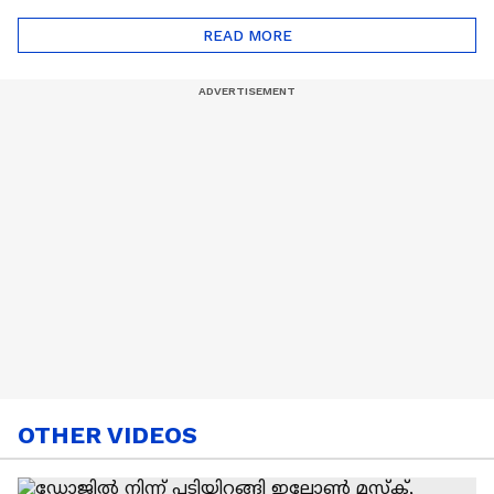
ട്രെൻഡിനെക്കുറിച്ച് |
Cancer
READ MORE
Nail Art | Trends Cafe
OTHER VIDEOS