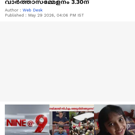
വാർത്താസമ്മേളനം 3.30ന്
Author :
Web Desk
Published :
May 29 2026, 04:06 PM IST