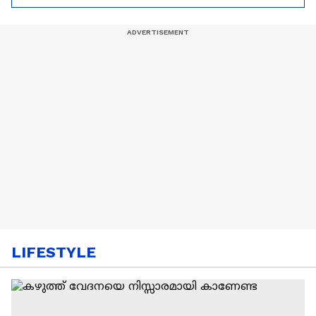
ആരംഭിച്ചു
LIFESTYLE