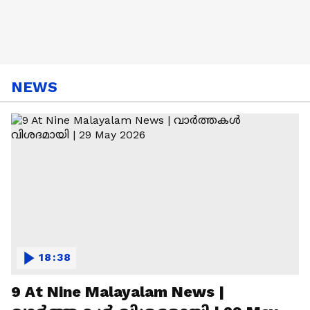
NEWS
18:38
9 At Nine Malayalam News |