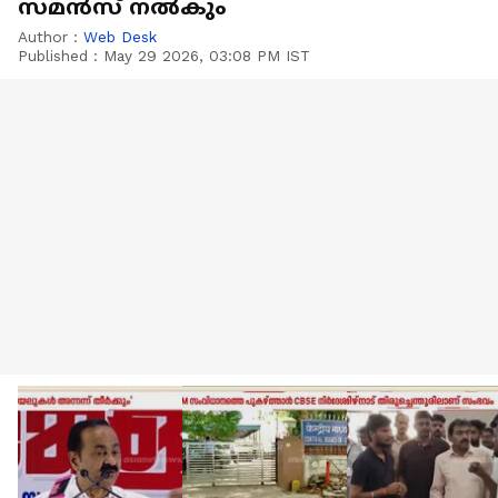
സമൻസ് നൽകും
Author :
Web Desk
Published :
May 29 2026, 03:08 PM IST