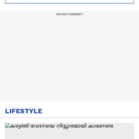
ആരംഭിച്ചു
LIFESTYLE