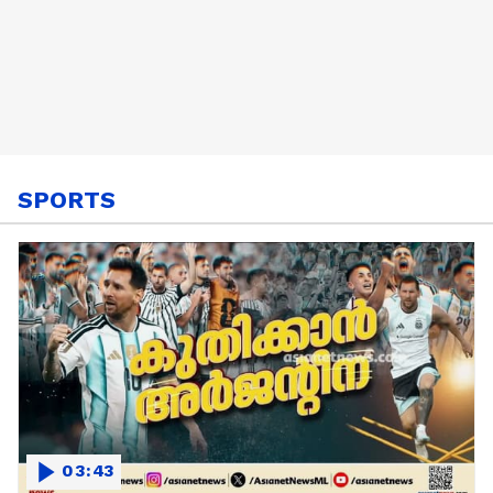
SPORTS
03:43