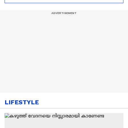
ആരംഭിച്ചു
LIFESTYLE