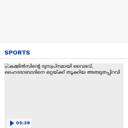
SPORTS
05:39