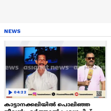
NEWS
04:22
കാട്ടാനക്കലിയിൽ പൊലിഞ്ഞ