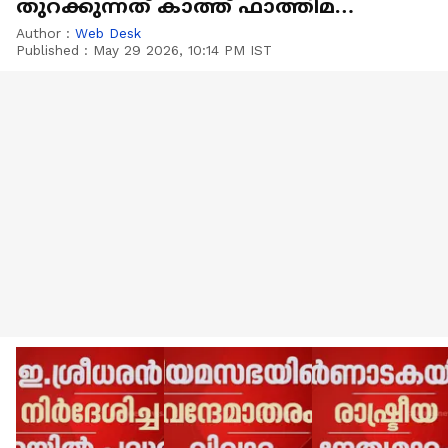
തുറക്കുന്നത് കാത്ത് ഫാത്തിമ
ദൽവ
Author :
Web Desk
Published :
May 29 2026, 10:14 PM IST