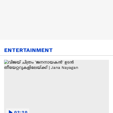
ENTERTAINMENT
02:20