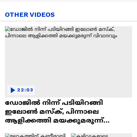
OTHER VIDEOS
22:03
ഡോജിൽ നിന്ന് പടിയിറങ്ങി
ഇലോൺ മസ്ക്, പിന്നാലെ
ആളിക്കത്തി മയക്കുമരുന്ന്
വിവാദവും