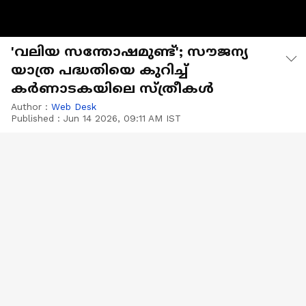
'വലിയ സന്തോഷമുണ്ട്'; സൗജന്യ
യാത്ര പദ്ധതിയെ കുറിച്ച്
കർണാടകയിലെ സ്ത്രീകൾ
Author :
Web Desk
Published :
Jun 14 2026, 09:11 AM IST