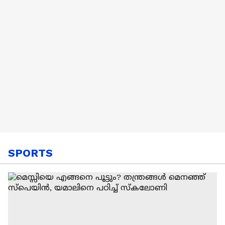
SPORTS