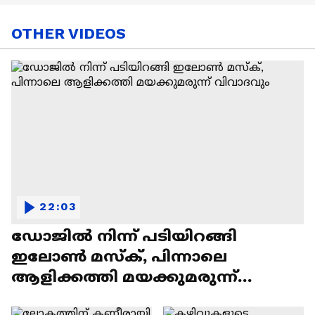
OTHER VIDEOS
22:03
ഡോജിൽ നിന്ന് പടിയിറങ്ങി
ഇലോൺ മസ്ക്, പിന്നാലെ
ആളിക്കത്തി മയക്കുമരുന്ന്
വിവാദവും