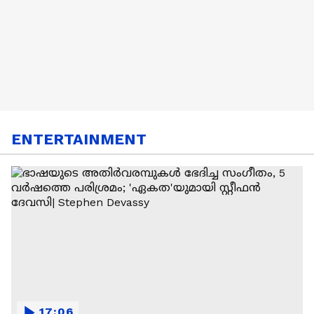
ENTERTAINMENT
17:06