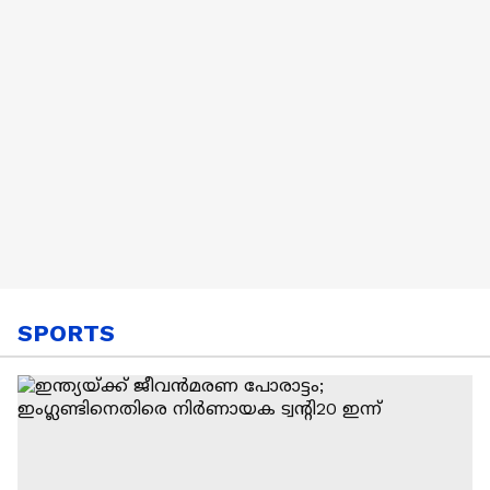
SPORTS