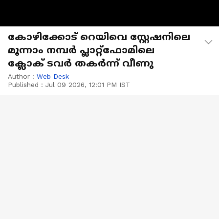
കോഴിക്കോട് റെയിവെ സ്റ്റേഷനിലെ
മൂന്നാം നമ്പർ പ്ലാറ്റ്ഫോമിലെ
ക്ലോക് ടവർ തകർന്ന് വീണു
Author :
Web Desk
Published :
Jul 09 2026, 12:01 PM IST