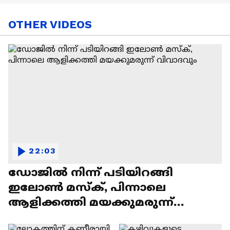
OTHER VIDEOS
22:03
ഡോജിൽ നിന്ന് പടിയിറങ്ങി
ഇലോൺ മസ്ക്, പിന്നാലെ
ആളിക്കത്തി മയക്കുമരുന്ന്
വിവാദവും