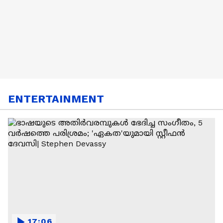
ENTERTAINMENT
17:06