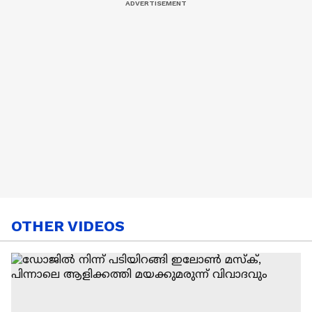
OTHER VIDEOS