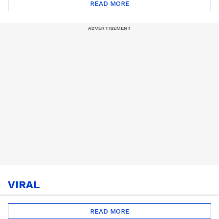
READ MORE
VIRAL
READ MORE