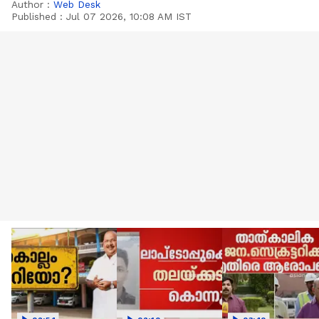
Author :
Web Desk
Published :
Jul 07 2026, 10:08 AM IST