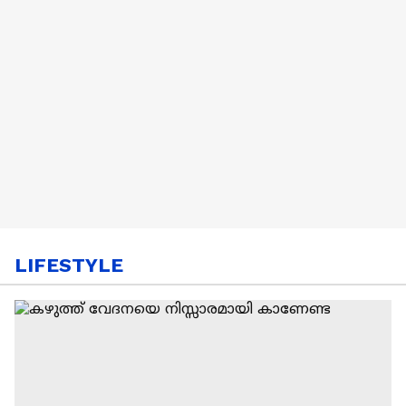
LIFESTYLE