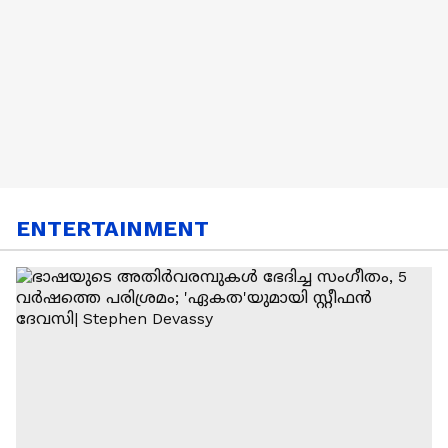
Uzbekistan
ENTERTAINMENT