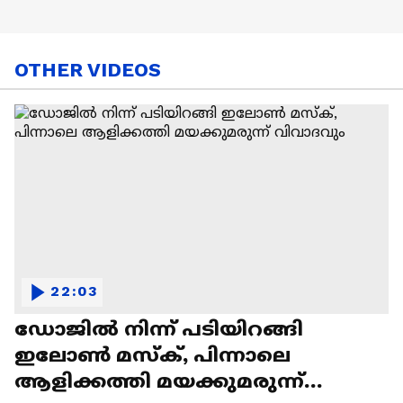
OTHER VIDEOS
22:03
ഡോജിൽ നിന്ന് പടിയിറങ്ങി
ഇലോൺ മസ്ക്, പിന്നാലെ
ആളിക്കത്തി മയക്കുമരുന്ന്