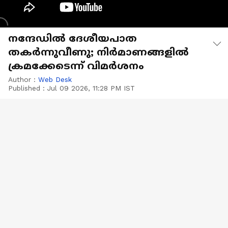
നന്ദേഡിൽ ദേശീയപാത
തകർന്നുവീണു; നിർമാണങ്ങളിൽ
ക്രമക്കേടെന്ന് വിമർശനം
Author :
Web Desk
Published :
Jul 09 2026, 11:28 PM IST