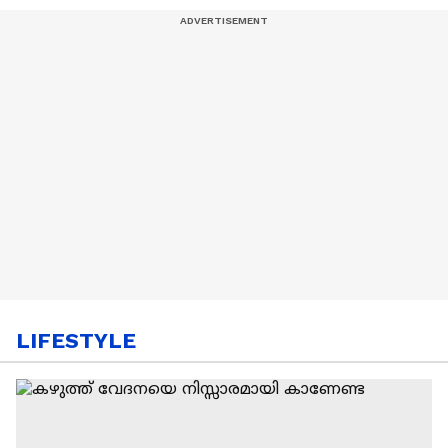
LIFESTYLE