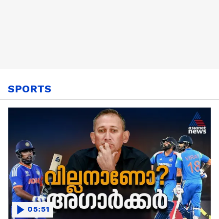
SPORTS
05:51