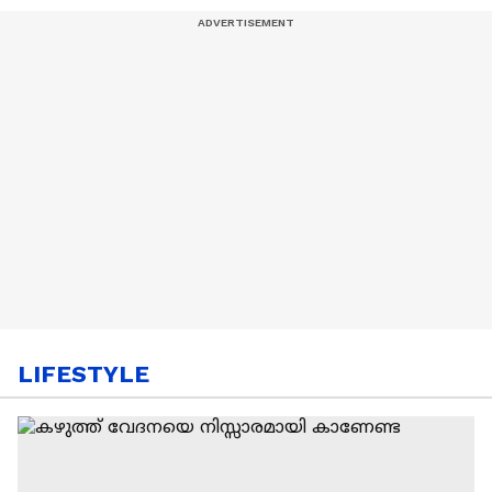
LIFESTYLE