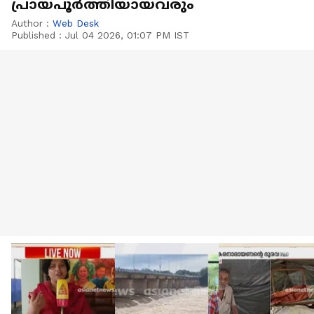
പ്രായപൂർത്തിയായവരും
Author :
Web Desk
Published :
Jul 04 2026, 01:07 PM IST