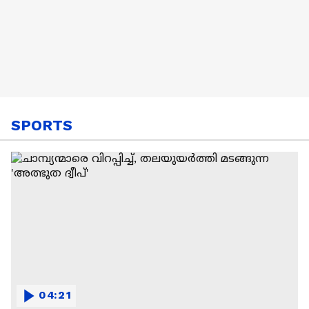
SPORTS
04:21