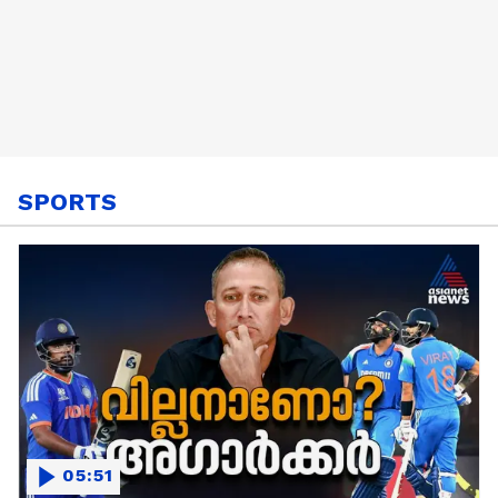
SPORTS
05:51