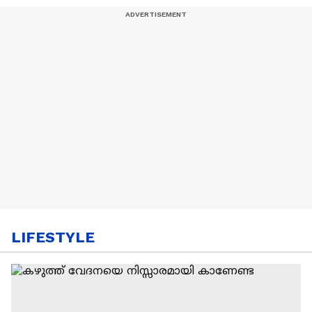
LIFESTYLE