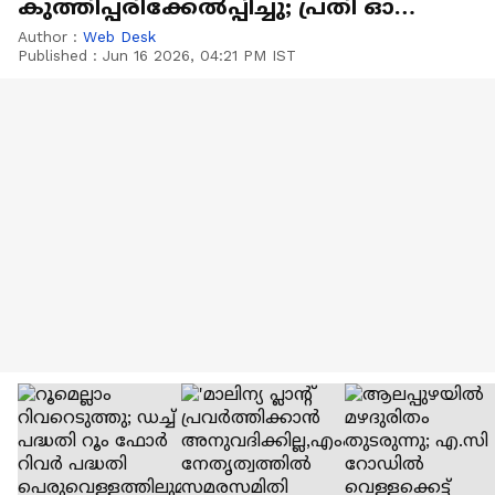
കുത്തിപ്പരിക്കേല്‍പ്പിച്ചു; പ്രതി ഓടി
രക്ഷപ്പെട്ടു
Author :
Web Desk
Published :
Jun 16 2026, 04:21 PM IST