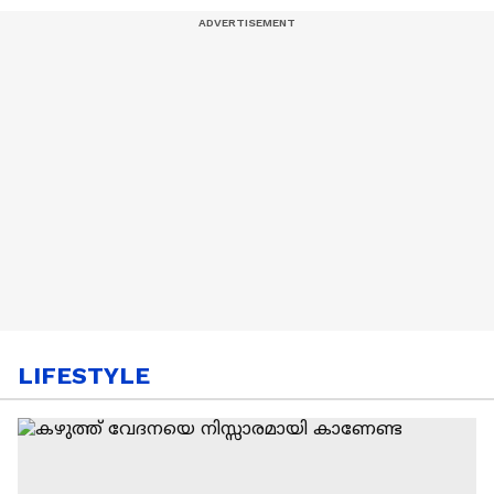
LIFESTYLE