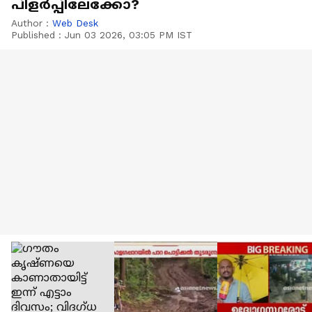
പിളർപ്പിലേക്കോ?
Author :
Web Desk
Published :
Jun 03 2026, 03:05 PM IST