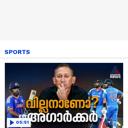
SPORTS
05:51