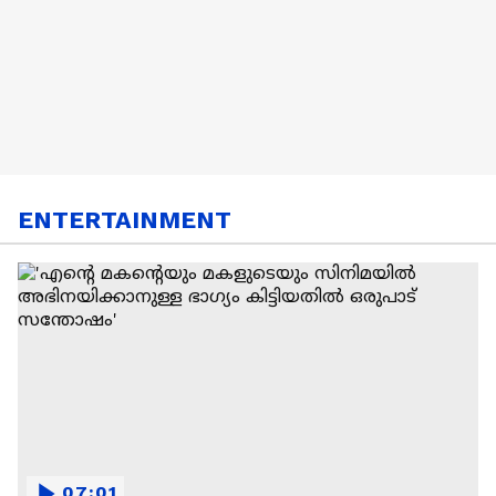
ENTERTAINMENT
07:01