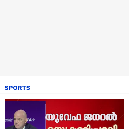
SPORTS