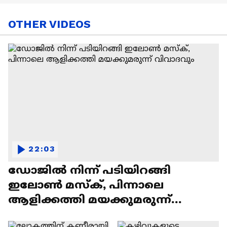
OTHER VIDEOS
22:03
ഡോജിൽ നിന്ന് പടിയിറങ്ങി
ഇലോൺ മസ്ക്, പിന്നാലെ
ആളിക്കത്തി മയക്കുമരുന്ന്
വിവാദവും