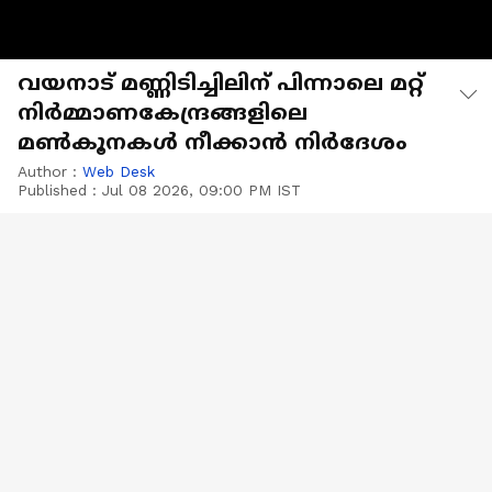
വയനാട് മണ്ണിടിച്ചിലിന് പിന്നാലെ മറ്റ്
നിർമ്മാണകേന്ദ്രങ്ങളിലെ
മൺകൂനകൾ നീക്കാൻ നിർദേശം
Author :
Web Desk
Published :
Jul 08 2026, 09:00 PM IST