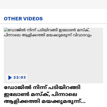
OTHER VIDEOS
22:03
ഡോജിൽ നിന്ന് പടിയിറങ്ങി
ഇലോൺ മസ്ക്, പിന്നാലെ
ആളിക്കത്തി മയക്കുമരുന്ന്