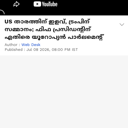
US താരത്തിന് ഇളവ്, ട്രംപിന്
സമ്മാനം; ഫിഫ പ്രസിഡന്റിന്
എതിരെ യൂറോപ്യൻ പാർലമെന്റ്
Author :
Web Desk
Published :
Jul 08 2026, 08:00 PM IST