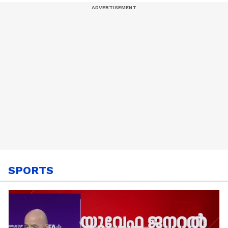
SPORTS