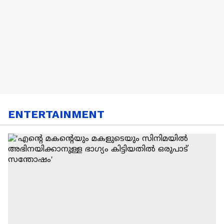
ENTERTAINMENT