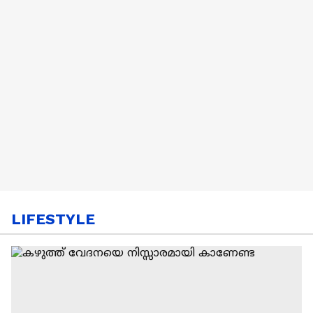
LIFESTYLE