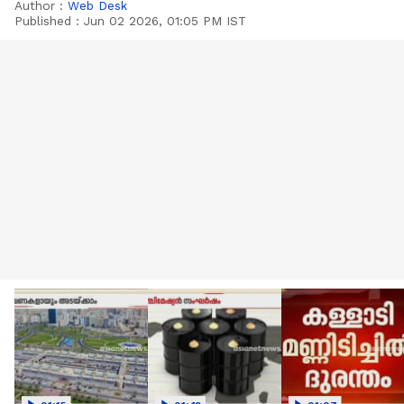
Author :
Web Desk
Published :
Jun 02 2026, 01:05 PM IST