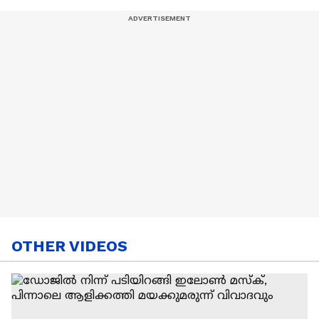
OTHER VIDEOS