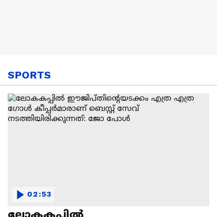
SPORTS
02:53
ലോകകപ്പിൽ