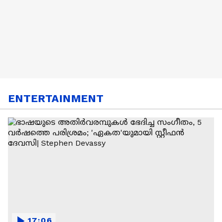
ENTERTAINMENT
17:06