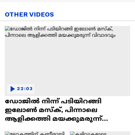
OTHER VIDEOS
22:03
ഡോജിൽ നിന്ന് പടിയിറങ്ങി
ഇലോൺ മസ്ക്, പിന്നാലെ
ആളിക്കത്തി മയക്കുമരുന്ന്
വിവാദവും