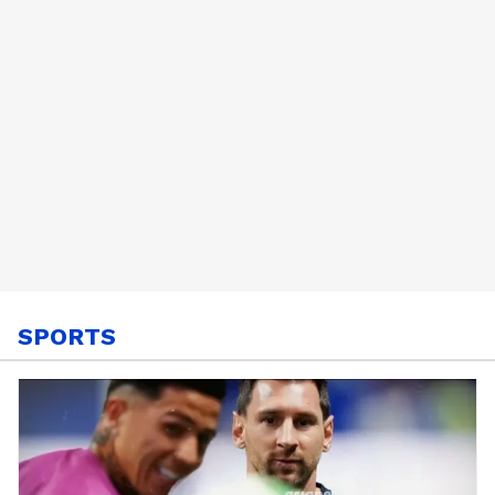
SPORTS