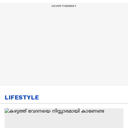
LIFESTYLE