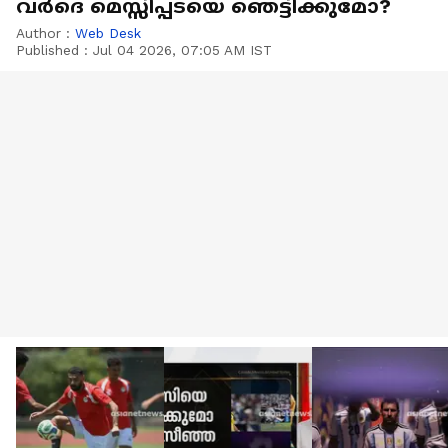
വർദെ മെസ്സിപ്പടയെ ഞെട്ടിക്കുമോ?
Author :
Web Desk
Published :
Jul 04 2026, 07:05 AM IST