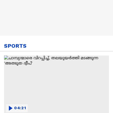
SPORTS
04:21