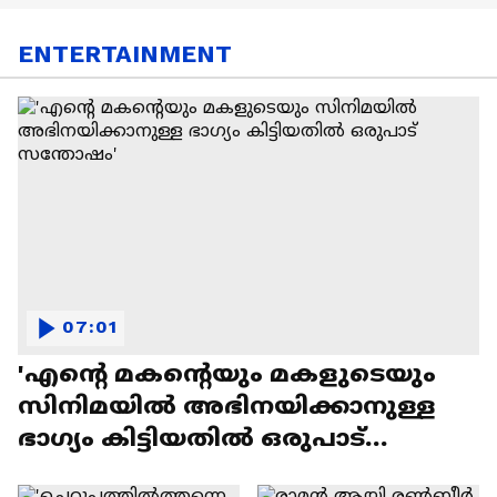
ENTERTAINMENT
07:01
'എന്റെ മകന്റെയും മകളുടെയും
സിനിമയിൽ അഭിനയിക്കാനുള്ള
ഭാഗ്യം കിട്ടിയതിൽ ഒരുപാട്
സന്തോഷം'