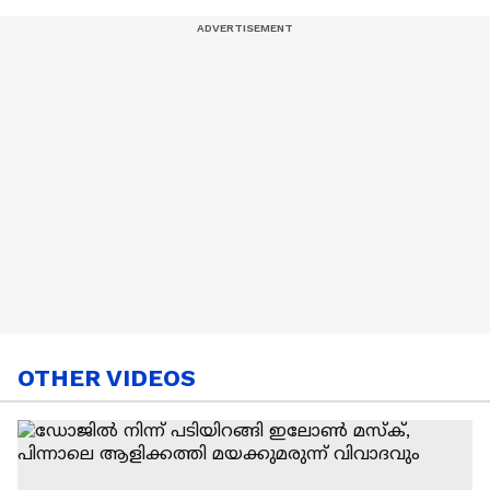
OTHER VIDEOS