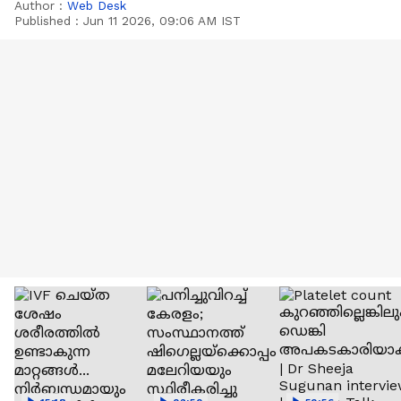
Author :
Web Desk
Published :
Jun 11 2026, 09:06 AM IST