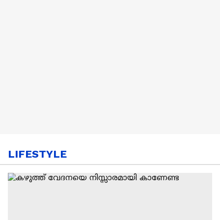
LIFESTYLE