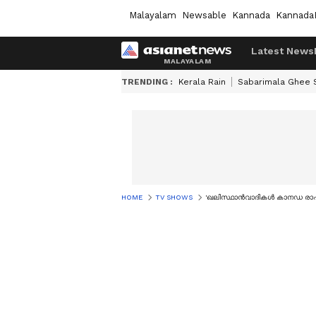
Malayalam
Newsable
Kannada
Kannada
Latest News
TRENDING :
Kerala Rain
Sabarimala Ghee
HOME
TV SHOWS
'ഖലിസ്ഥാന്‍വാദികള്‍ കാനഡ രാഷ