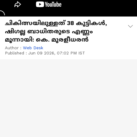
ചികിത്സയിലുള്ളത് 38 കുട്ടികൾ,
ഷിഗല്ല ബാധിതരുടെ എണ്ണം
മൂന്നായി: കെ. മുരളീധരൻ
Author :
Web Desk
Published :
Jun 09 2026, 07:02 PM IST