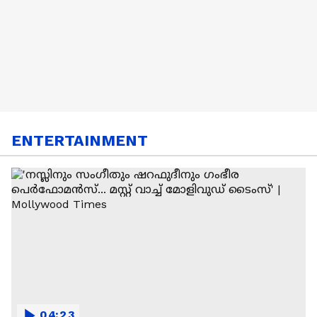
ENTERTAINMENT
04:23