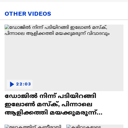
OTHER VIDEOS
22:03
ഡോജിൽ നിന്ന് പടിയിറങ്ങി
ഇലോൺ മസ്ക്, പിന്നാലെ
ആളിക്കത്തി മയക്കുമരുന്ന്
വിവാദവും