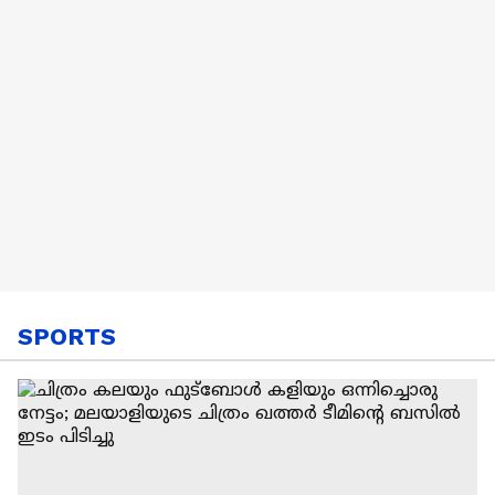
SPORTS