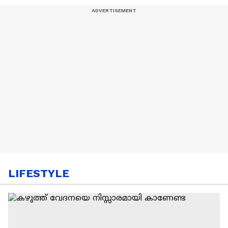
LIFESTYLE