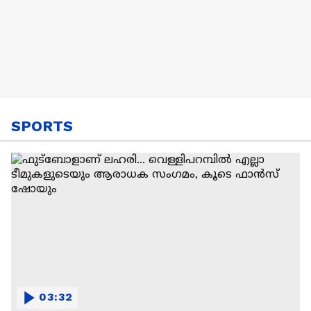
SPORTS
03:32