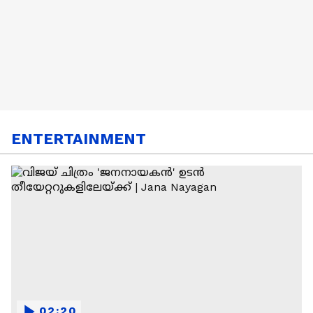
ENTERTAINMENT
02:20