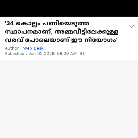
'34 കൊല്ലം പണിയെടുത്ത
സ്ഥാപനമാണ്, അമ്മവീട്ടിലേക്കുള്ള
വരവ് പോലെയാണ് ഈ നിയോഗം'
Author :
Web Desk
Published :
Jun 02 2026, 08:00 AM IST