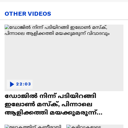
OTHER VIDEOS
22:03
ഡോജിൽ നിന്ന് പടിയിറങ്ങി
ഇലോൺ മസ്ക്, പിന്നാലെ
ആളിക്കത്തി മയക്കുമരുന്ന്
വിവാദവും