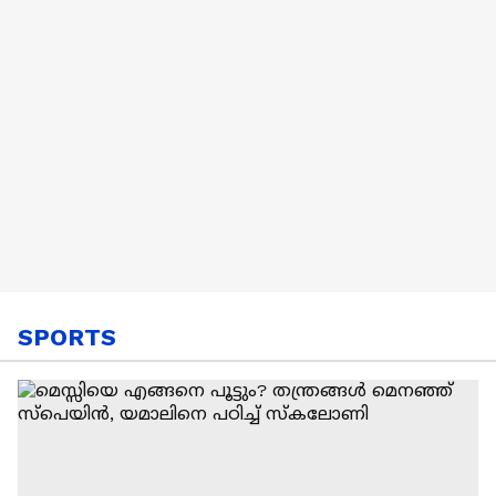
SPORTS