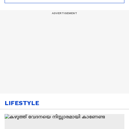
തയാറെടുക്കുന്നു
LIFESTYLE