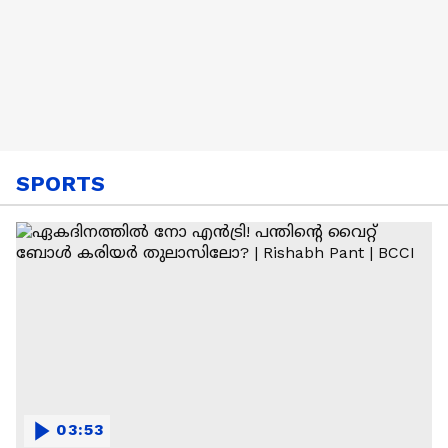
SPORTS
03:53