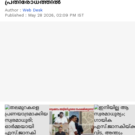
പ്രതിരോധത്തിൽ
Author :
Web Desk
Published :
May 28 2026, 02:09 PM IST