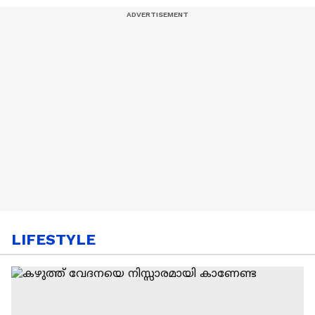
LIFESTYLE