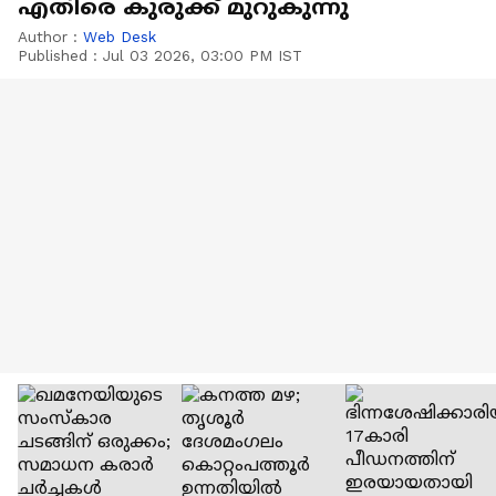
എതിരെ കുരുക്ക് മുറുകുന്നു
Author :
Web Desk
Published :
Jul 03 2026, 03:00 PM IST