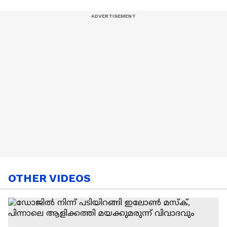
OTHER VIDEOS