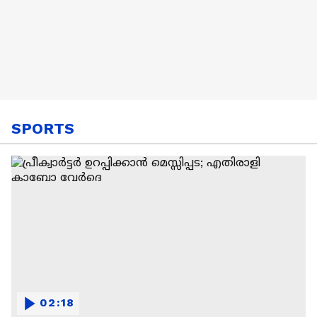
SPORTS
02:18