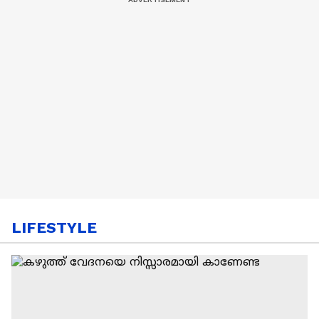
LIFESTYLE