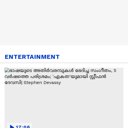
ENTERTAINMENT
17:06