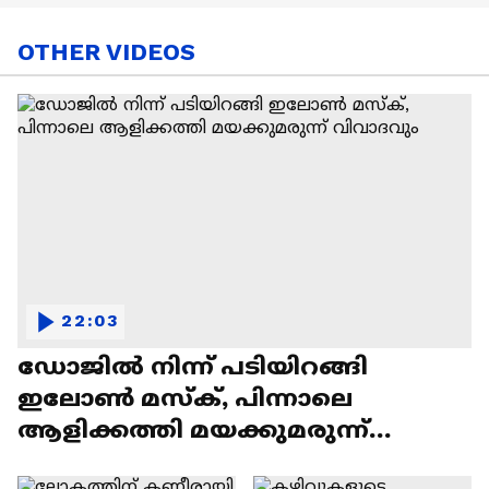
OTHER VIDEOS
22:03
ഡോജിൽ നിന്ന് പടിയിറങ്ങി
ഇലോൺ മസ്ക്, പിന്നാലെ
ആളിക്കത്തി മയക്കുമരുന്ന്
വിവാദവും