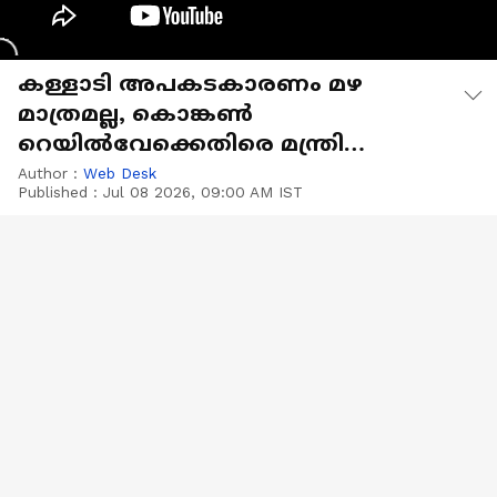
കള്ളാടി അപകടകാരണം മഴ
മാത്രമല്ല, കൊങ്കണ്‍
റെയില്‍വേക്കെതിരെ മന്ത്രി
ടി.സിദ്ദിഖ്
Author :
Web Desk
Published :
Jul 08 2026, 09:00 AM IST