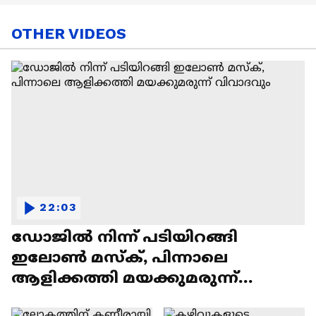
OTHER VIDEOS
22:03
ഡോജിൽ നിന്ന് പടിയിറങ്ങി
ഇലോൺ മസ്ക്, പിന്നാലെ
ആളിക്കത്തി മയക്കുമരുന്ന്
വിവാദവും