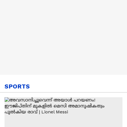
SPORTS