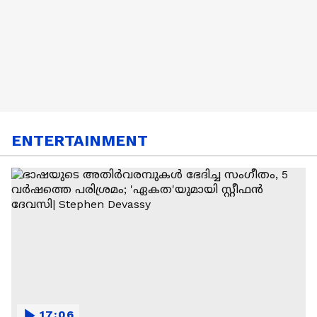
ENTERTAINMENT
17:06