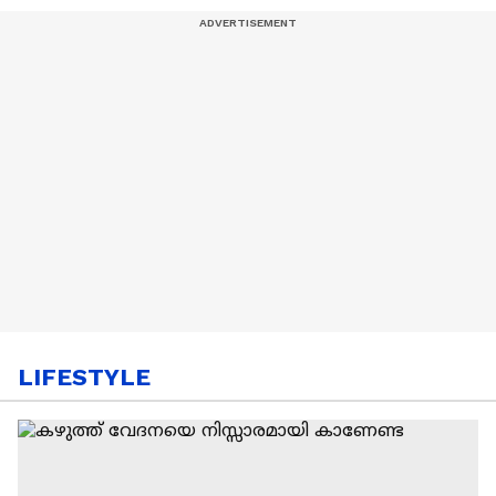
LIFESTYLE