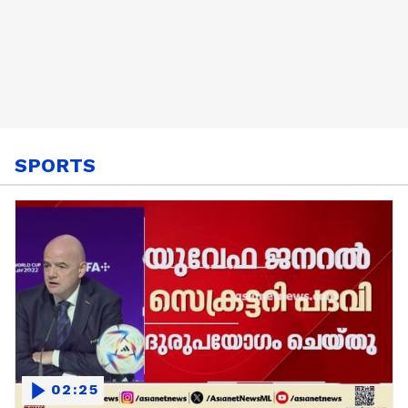
SPORTS
02:25