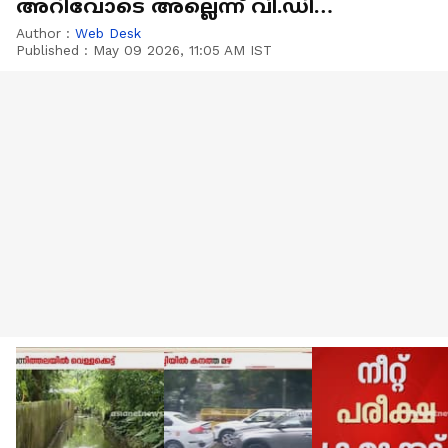
അറിവോടെ അല്ലെന്ന് വി.ഡി
സതീശന്‍
Author :
Web Desk
Published :
May 09 2026, 11:05 AM IST