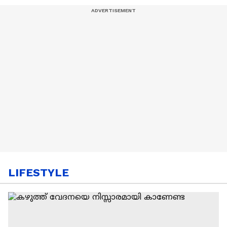
LIFESTYLE