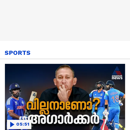
SPORTS
05:51