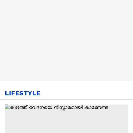
LIFESTYLE