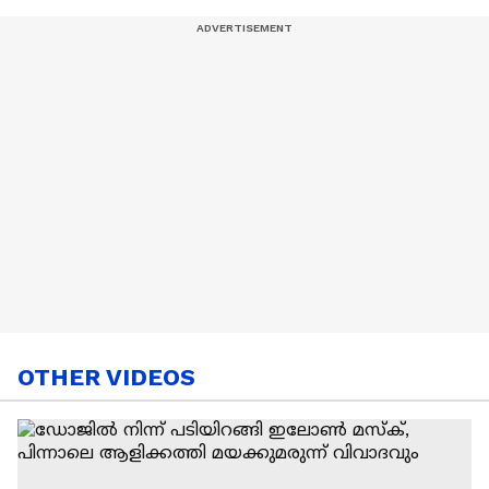
OTHER VIDEOS