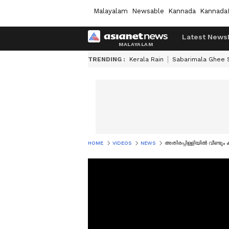
Malayalam
Newsable
Kannada
Kannada
Latest News
TRENDING :
Kerala Rain
Sabarimala Ghee
HOME
VIDEOS
NEWS
അതിരപ്പിള്ളിയിൽ വീണ്ടും