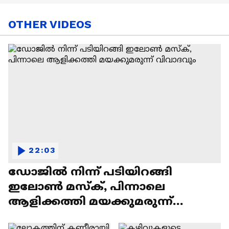
OTHER VIDEOS
22:03
ഡോജിൽ നിന്ന് പടിയിറങ്ങി
ഇലോൺ മസ്ക്, പിന്നാലെ
ആളിക്കത്തി മയക്കുമരുന്ന്
വിവാദവും