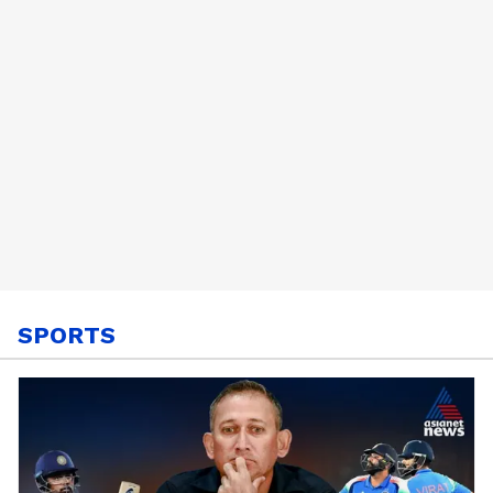
SPORTS