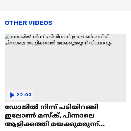
OTHER VIDEOS
22:03
ഡോജിൽ നിന്ന് പടിയിറങ്ങി
ഇലോൺ മസ്ക്, പിന്നാലെ
ആളിക്കത്തി മയക്കുമരുന്ന്