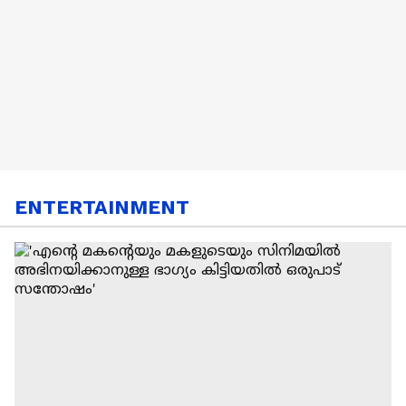
ENTERTAINMENT