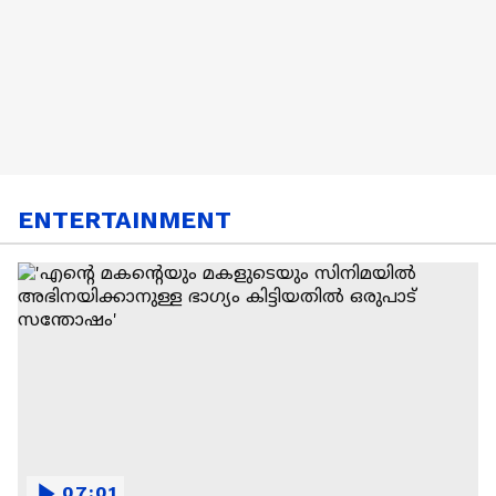
ENTERTAINMENT
07:01