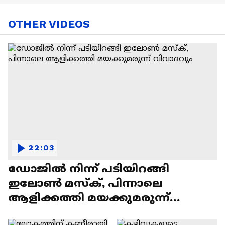
OTHER VIDEOS
22:03
ഡോജിൽ നിന്ന് പടിയിറങ്ങി
ഇലോൺ മസ്ക്, പിന്നാലെ
ആളിക്കത്തി മയക്കുമരുന്ന്
വിവാദവും