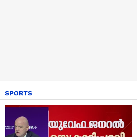
SPORTS